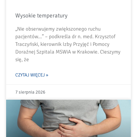
Wysokie temperatury
„Nie obserwujemy zwiększonego ruchu
pacjentów…” – podkreśla dr n. med. Krzysztof
Traczyński, kierownik Izby Przyjęć i Pomocy
Doraźnej Szpitala MSWiA w Krakowie. Cieszymy
się, że
CZYTAJ WIĘCEJ »
7 sierpnia 2026