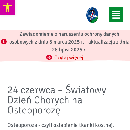
Otwórz pasek narzędzi
Zawiadomienie o naruszeniu ochrony danych
osobowych z dnia 8 marca 2025 r. - aktualizacja z dnia
28 lipca 2025 r.
Czytaj więcej.
24 czerwca – Światowy
Dzień Chorych na
Osteoporozę
Osteoporoza - czyli osłabienie tkanki kostnej.