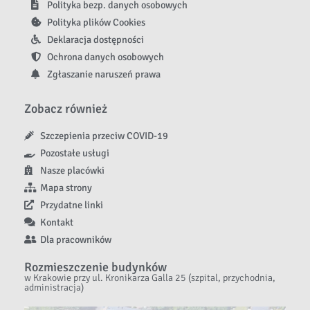
Polityka bezp. danych osobowych
Polityka plików Cookies
Deklaracja dostępności
Ochrona danych osobowych
Zgłaszanie naruszeń prawa
Zobacz również
Szczepienia przeciw COVID-19
Pozostałe usługi
Nasze placówki
Mapa strony
Przydatne linki
Kontakt
Dla pracowników
Rozmieszczenie budynków
w Krakowie przy ul. Kronikarza Galla 25 (szpital, przychodnia,
administracja)