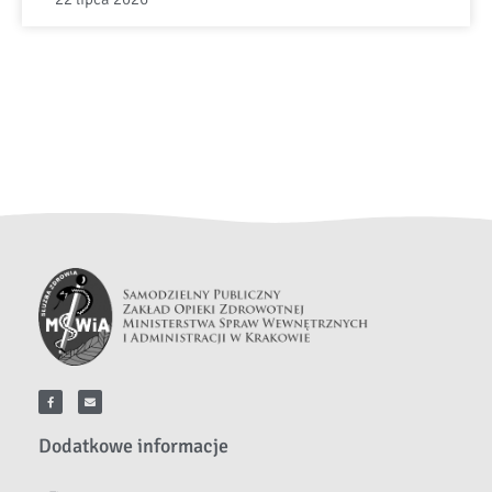
Dodatkowe informacje