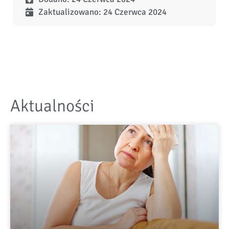
Zaktualizowano: 24 Czerwca 2024
Aktualności