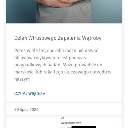
Dzień Wirusowego Zapalenia Wątroby
Przez wiele lat, choroba może nie dawać
objawów i wykrywana jest podczas
przypadkowych badań. Może prowadzić do
marskości lub raka tego kluczowego narządu w
naszym
CZYTAJ WIĘCEJ »
29 lipca 2026