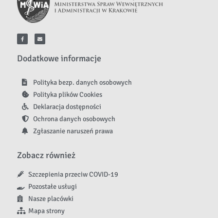
Dodatkowe informacje
Polityka bezp. danych osobowych
Polityka plików Cookies
Deklaracja dostępności
Ochrona danych osobowych
Zgłaszanie naruszeń prawa
Zobacz również
Szczepienia przeciw COVID-19
Pozostałe usługi
Nasze placówki
Mapa strony