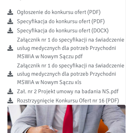
Ogłoszenie do konkursu ofert (PDF)
Specyfikacja do konkursu ofert (PDF)
Specyfikacja do konkursu ofert (DOCX)
Załącznik nr 1 do specyfikacji na świadczenie
usług medycznych dla potrzeb Przychodni
MSWiA w Nowym Sączu pdf
Załącznik nr 1 do specyfikacji na świadczenie
usług medycznych dla potrzeb Przychodni
MSWiA w Nowym Sączu xls
Zał. nr 2 Projekt umowy na badania NS.pdf
Rozstrzygnięcie Konkursu Ofert nr 16 (PDF)