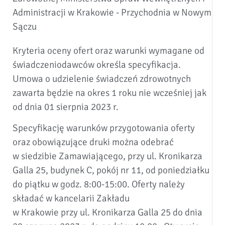
Administracji w Krakowie - Przychodnia w Nowym
Sączu
Kryteria oceny ofert oraz warunki wymagane od
świadczeniodawców określa specyfikacja.
Umowa o udzielenie świadczeń zdrowotnych
zawarta będzie na okres 1 roku nie wcześniej jak
od dnia 01 sierpnia 2023 r.
Specyfikację warunków przygotowania oferty
oraz obowiązujące druki można odebrać
w siedzibie Zamawiającego, przy ul. Kronikarza
Galla 25, budynek C, pokój nr 11, od poniedziałku
do piątku w godz. 8:00-15:00. Oferty należy
składać w kancelarii Zakładu
w Krakowie przy ul. Kronikarza Galla 25 do dnia