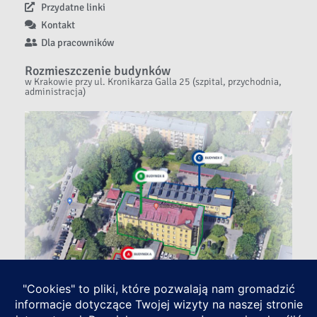
Przydatne linki
Kontakt
Dla pracowników
Rozmieszczenie budynków
w Krakowie przy ul. Kronikarza Galla 25 (szpital, przychodnia,
administracja)