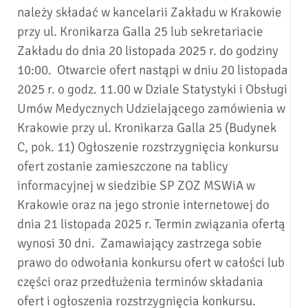
należy składać w kancelarii Zakładu w Krakowie
przy ul. Kronikarza Galla 25 lub sekretariacie
Zakładu do dnia 20 listopada 2025 r. do godziny
10:00. Otwarcie ofert nastąpi w dniu 20 listopada
2025 r. o godz. 11.00 w Dziale Statystyki i Obsługi
Umów Medycznych Udzielającego zamówienia w
Krakowie przy ul. Kronikarza Galla 25 (Budynek
C, pok. 11) Ogłoszenie rozstrzygnięcia konkursu
ofert zostanie zamieszczone na tablicy
informacyjnej w siedzibie SP ZOZ MSWiA w
Krakowie oraz na jego stronie internetowej do
dnia 21 listopada 2025 r. Termin związania ofertą
wynosi 30 dni. Zamawiający zastrzega sobie
prawo do odwołania konkursu ofert w całości lub
części oraz przedłużenia terminów składania
ofert i ogłoszenia rozstrzygnięcia konkursu.