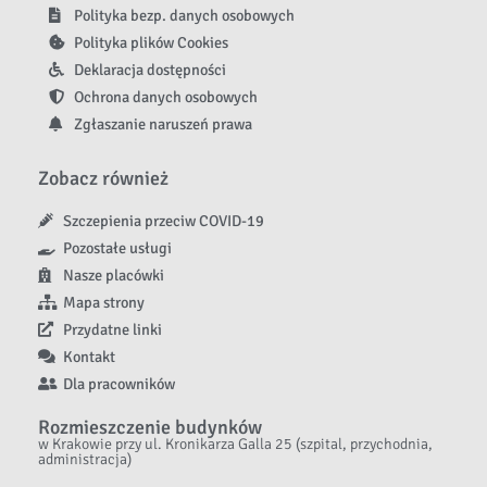
Polityka bezp. danych osobowych
Polityka plików Cookies
Deklaracja dostępności
Ochrona danych osobowych
Zgłaszanie naruszeń prawa
Zobacz również
Szczepienia przeciw COVID-19
Pozostałe usługi
Nasze placówki
Mapa strony
Przydatne linki
Kontakt
Dla pracowników
Rozmieszczenie budynków
w Krakowie przy ul. Kronikarza Galla 25 (szpital, przychodnia,
administracja)