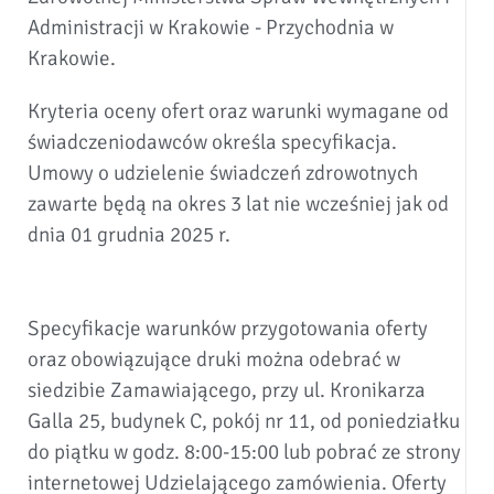
Administracji w Krakowie - Przychodnia w
Krakowie.
Kryteria oceny ofert oraz warunki wymagane od
świadczeniodawców określa specyfikacja.
Umowy o udzielenie świadczeń zdrowotnych
zawarte będą na okres 3 lat nie wcześniej jak od
dnia 01 grudnia 2025 r.
Specyfikacje warunków przygotowania oferty
oraz obowiązujące druki można odebrać w
siedzibie Zamawiającego, przy ul. Kronikarza
Galla 25, budynek C, pokój nr 11, od poniedziałku
do piątku w godz. 8:00-15:00 lub pobrać ze strony
internetowej Udzielającego zamówienia. Oferty