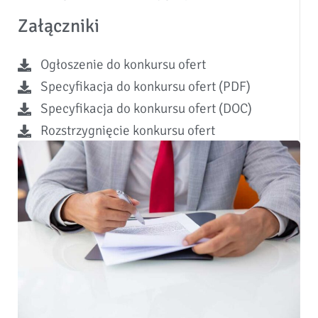
Załączniki
Ogłoszenie do konkursu ofert
Specyfikacja do konkursu ofert (PDF)
Specyfikacja do konkursu ofert (DOC)
Rozstrzygnięcie konkursu ofert