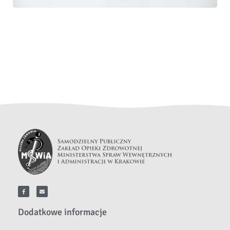
Dodatkowe informacje