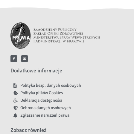
Dodatkowe informacje
Polityka bezp. danych osobowych
Polityka plików Cookies
Deklaracja dostępności
Ochrona danych osobowych
Zgłaszanie naruszeń prawa
Zobacz również