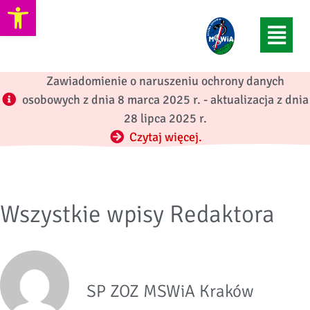
Otwórz pasek narzędzi
Zawiadomienie o naruszeniu ochrony danych
osobowych z dnia 8 marca 2025 r. - aktualizacja z dnia
28 lipca 2025 r.
Czytaj więcej.
Wszystkie wpisy Redaktora
SP ZOZ MSWiA Kraków