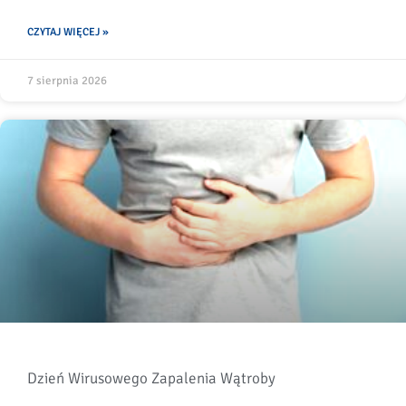
CZYTAJ WIĘCEJ »
7 sierpnia 2026
Dzień Wirusowego Zapalenia Wątroby