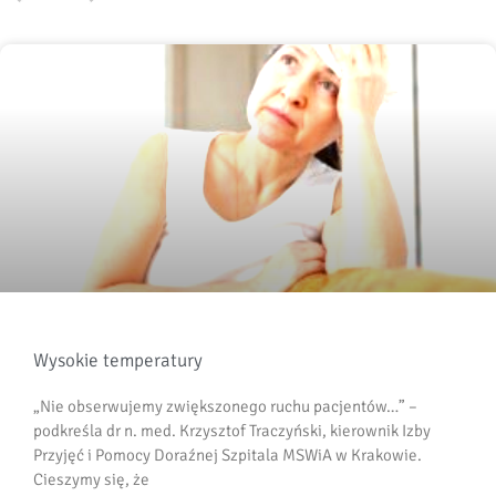
Wysokie temperatury
„Nie obserwujemy zwiększonego ruchu pacjentów…” –
podkreśla dr n. med. Krzysztof Traczyński, kierownik Izby
Przyjęć i Pomocy Doraźnej Szpitala MSWiA w Krakowie.
Cieszymy się, że