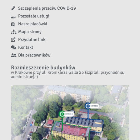
Szczepienia przeciw COVID-19
Pozostałe usługi
Nasze placówki
Mapa strony
Przydatne linki
Kontakt
Dla pracowników
Rozmieszczenie budynków
w Krakowie przy ul. Kronikarza Galla 25 (szpital, przychodnia,
administracja)